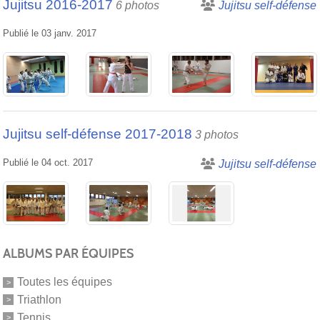
Jujitsu 2016-2017
6 photos
Jujitsu self-défense
Publié le
03 janv. 2017
Jujitsu self-défense 2017-2018
3 photos
Publié le
04 oct. 2017
Jujitsu self-défense
ALBUMS PAR ÉQUIPES
Toutes les équipes
Triathlon
Tennis