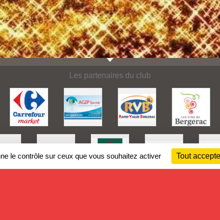
Les partenaires du club
nne le contrôle sur ceux que vous souhaitez activer
Tout accepte