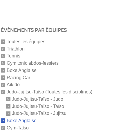
ÉVÉNEMENTS PAR ÉQUIPES
Toutes les équipes
Triathlon
Tennis
Gym tonic abdos-fessiers
Boxe Anglaise
Racing Car
Aïkido
Judo-Jujitsu-Taïso (Toutes les disciplines)
Judo-Jujitsu-Taïso - Judo
Judo-Jujitsu-Taïso - Taïso
Judo-Jujitsu-Taïso - Jujitsu
Boxe Anglaise
Gym-Taïso