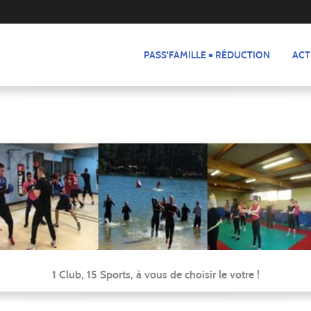
PASS'FAMILLE = RÉDUCTION
ACT
1 Club, 15 Sports, à vous de choisir le votre !