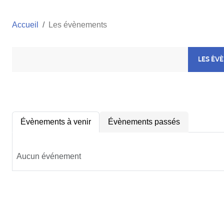
Accueil
Les évènements
LES ÉV
Évènements à venir
Évènements passés
Aucun événement